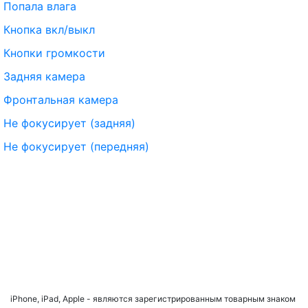
Попала влага
Кнопка вкл/выкл
Кнопки громкости
Задняя камера
Фронтальная камера
Не фокусирует (задняя)
Не фокусирует (передняя)
iPhone, iPad, Apple - являются зарегистрированным товарным знаком