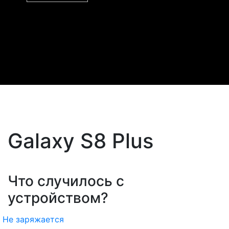
Galaxy S8 Plus
Что случилось с
устройством?
Не заряжается