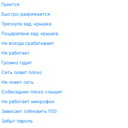
Греется
Быстро разряжается
Треснула зад. крышка
Поцарапана зад. крышка
Не всегда срабатывает
Не работает
Громко гудит
Сеть ловит плохо
Не ловит сеть
Собеседник плохо слышит
Не работает микрофон
Зависает (обновить ПО)
Забыт пароль